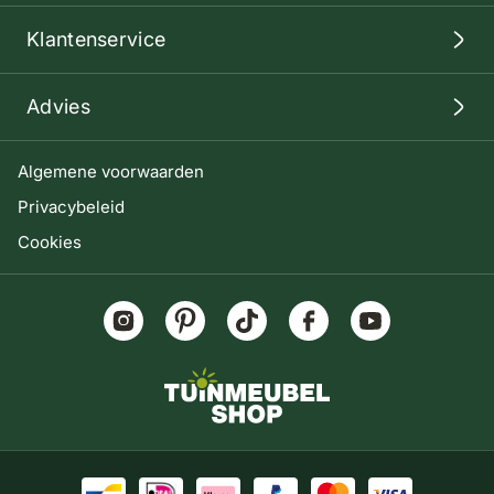
Klantenservice
Advies
Algemene voorwaarden
Privacybeleid
Cookies