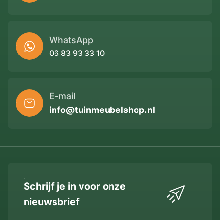
WhatsApp
06 83 93 33 10
E-mail
info@tuinmeubelshop.nl
Schrijf je in voor onze
nieuwsbrief