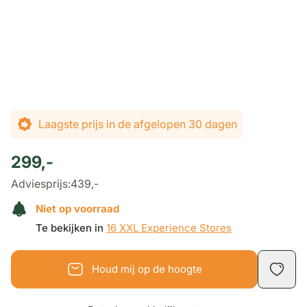
Laagste prijs in de afgelopen 30 dagen
299,-
Adviesprijs:
439,-
Niet op voorraad
Te bekijken in
16 XXL Experience Stores
Houd mij op de hoogte