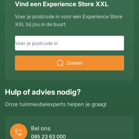
Vind een Experience Store XXL
Voer je postcode in voor een Experience Store
XXL bij jou in de buurt
Zoeken
Hulp of advies nodig?
Onze tuinmeubelexperts helpen je graag!
Bel ons
085 23 63 000