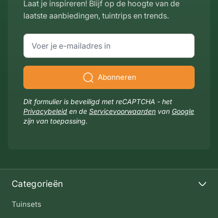
Laat je inspireren! Blijf op de hoogte van de
laatste aanbiedingen, tuintrips en trends.
E-mailadres
Abonneren
Dit formulier is beveiligd met reCAPTCHA - het
Privacybeleid
en de
Servicevoorwaarden
van
Google
zijn van toepassing.
Categorieën
Tuinsets