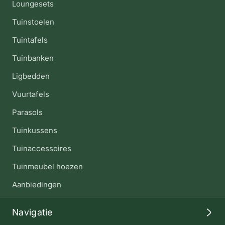
Loungesets
Tuinstoelen
Tuintafels
Tuinbanken
Ligbedden
Vuurtafels
Parasols
Tuinkussens
Tuinaccessoires
Tuinmeubel hoezen
Aanbiedingen
Navigatie