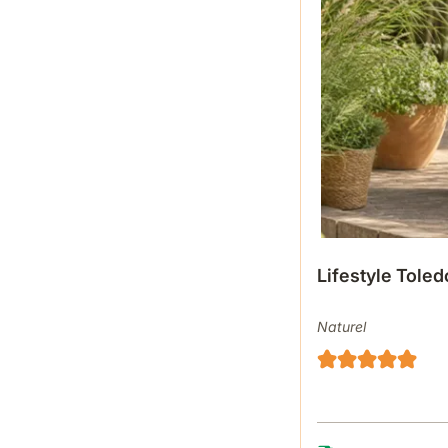
Lifestyle Toled
Naturel