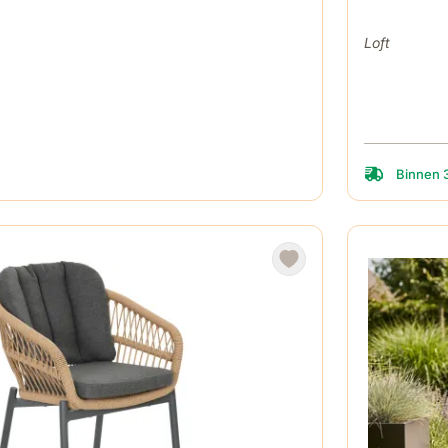
Loft
Binnen 