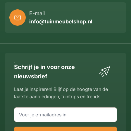
E-mail
info@tuinmeubelshop.nl
Schrijf je in voor onze
nieuwsbrief
Laat je inspireren! Blijf op de hoogte van de
laatste aanbiedingen, tuintrips en trends.
E-mailadres