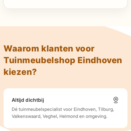
Waarom klanten voor
Tuinmeubelshop Eindhoven
kiezen?
Altijd dichtbij
Dé tuinmeubelspecialist voor Eindhoven, Tilburg,
Valkenswaard, Veghel, Helmond en omgeving.