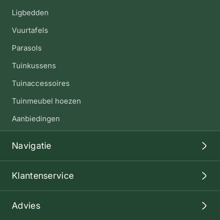
Ligbedden
Vuurtafels
Parasols
Tuinkussens
Tuinaccessoires
Tuinmeubel hoezen
Aanbiedingen
Navigatie
Klantenservice
Advies