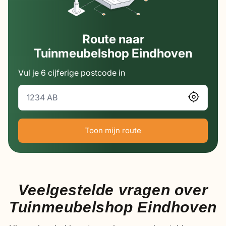
Route naar
Tuinmeubelshop Eindhoven
Vul je 6 cijferige postcode in
Toon mijn route
Veelgestelde vragen over
Tuinmeubelshop Eindhoven