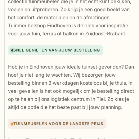
collectie tuinmeubelen die je in het echt kunt bekijken,
voelen en uitproberen. Zo krijg je een goed beeld van
het comfort, de materialen en de afmetingen.
Tuinmeubelshop Eindhoven is dé plek voor inspiratie
voor jouw tuin, terras of balkon in Zuidoost-Brabant.
SNEL GENIETEN VAN JOUW BESTELLING
Heb je in Eindhoven jouw ideale tuinset gevonden? Dan
hoef je niet lang te wachten. Wij bezorgen jouw
bestelling binnen 3 werkdagen kosteloos bij je thuis. In
veel gevallen is het ook mogelijk om je bestelling direct
op te halen bij ons logistiek centrum in Tiel. Zo kies je
altijd de optie die het beste past bij jouw planning.
TUINMEUBELEN VOOR DE LAAGSTE PRIJS