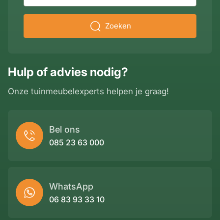
Zoeken
Hulp of advies nodig?
Onze tuinmeubelexperts helpen je graag!
Bel ons
085 23 63 000
WhatsApp
06 83 93 33 10