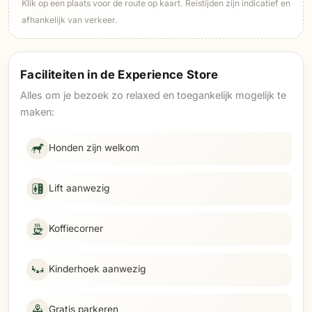
Klik op een plaats voor de route op kaart. Reistijden zijn indicatief en
afhankelijk van verkeer.
Faciliteiten in de Experience Store
Alles om je bezoek zo relaxed en toegankelijk mogelijk te
maken:
Honden zijn welkom
Lift aanwezig
Koffiecorner
Kinderhoek aanwezig
Gratis parkeren