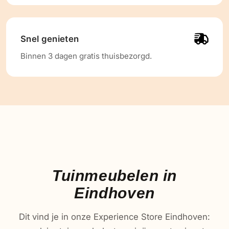
Snel genieten
Binnen 3 dagen gratis thuisbezorgd.
Tuinmeubelen in
Eindhoven
Dit vind je in onze Experience Store Eindhoven: