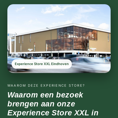
Experience Store XXL Eindhoven
WAAROM DEZE EXPERIENCE STORE?
Waarom een bezoek
brengen aan onze
Experience Store XXL in