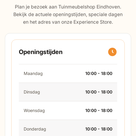
Plan je bezoek aan Tuinmeubelshop Eindhoven.
Bekijk de actuele openingstijden, speciale dagen
en het adres van onze Experience Store.
Openingstijden
Maandag
10:00 - 18:00
Dinsdag
10:00 - 18:00
Woensdag
10:00 - 18:00
Donderdag
10:00 - 18:00