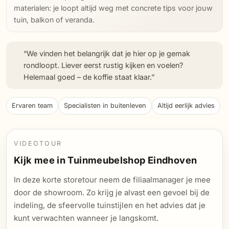
materialen: je loopt altijd weg met concrete tips voor jouw
tuin, balkon of veranda.
“We vinden het belangrijk dat je hier op je gemak
rondloopt. Liever eerst rustig kijken en voelen?
Helemaal goed – de koffie staat klaar.”
Ervaren team
Specialisten in buitenleven
Altijd eerlijk advies
VIDEOTOUR
Kijk mee in Tuinmeubelshop Eindhoven
In deze korte storetour neem de filiaalmanager je mee
door de showroom. Zo krijg je alvast een gevoel bij de
indeling, de sfeervolle tuinstijlen en het advies dat je
kunt verwachten wanneer je langskomt.