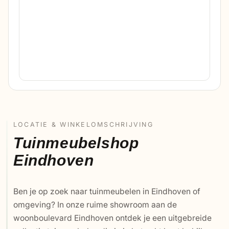
LOCATIE & WINKELOMSCHRIJVING
Tuinmeubelshop
Eindhoven
Ben je op zoek naar tuinmeubelen in Eindhoven of
omgeving? In onze ruime showroom aan de
woonboulevard Eindhoven ontdek je een uitgebreide