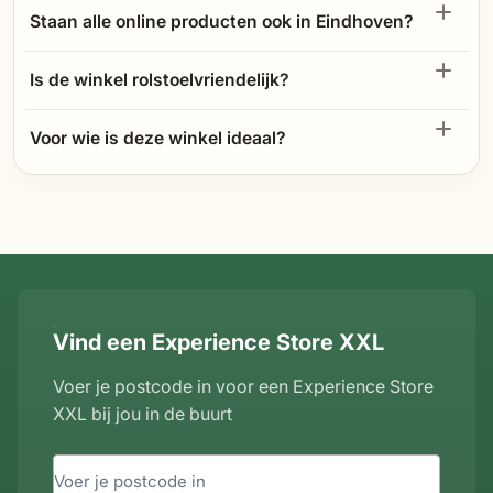
Staan alle online producten ook in Eindhoven?
Is de winkel rolstoelvriendelijk?
Voor wie is deze winkel ideaal?
Vind een Experience Store XXL
Voer je postcode in voor een Experience Store
XXL bij jou in de buurt