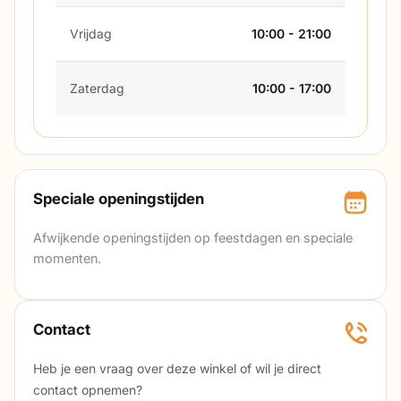
Vrijdag
10:00 - 21:00
Zaterdag
10:00 - 17:00
Speciale openingstijden
Afwijkende openingstijden op feestdagen en speciale
momenten.
Contact
Heb je een vraag over deze winkel of wil je direct
contact opnemen?