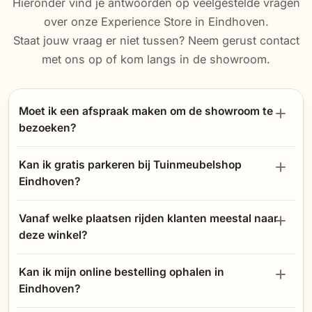
Hieronder vind je antwoorden op veelgestelde vragen
over onze Experience Store in Eindhoven.
Staat jouw vraag er niet tussen? Neem gerust contact
met ons op of kom langs in de showroom.
Moet ik een afspraak maken om de showroom te
bezoeken?
Kan ik gratis parkeren bij Tuinmeubelshop
Eindhoven?
Vanaf welke plaatsen rijden klanten meestal naar
deze winkel?
Kan ik mijn online bestelling ophalen in
Eindhoven?