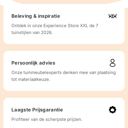
Beleving & inspiratie
Ontdek in onze Experience Store XXL de 7
tuinstijlen van 2026.
Persoonlijk advies
Onze tuinmeubelexperts denken mee van plaatsing
tot materiaalkeuze.
Laagste Prijsgarantie
Profiteer van de scherpste prijzen.