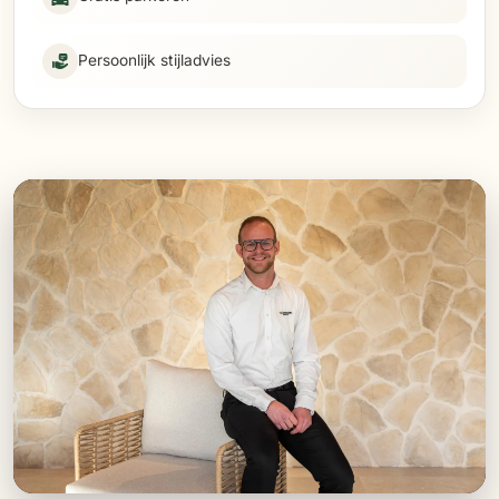
Persoonlijk stijladvies