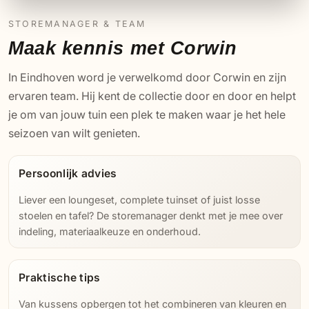
STOREMANAGER & TEAM
Maak kennis met Corwin
In Eindhoven word je verwelkomd door Corwin en zijn
ervaren team. Hij kent de collectie door en door en helpt
je om van jouw tuin een plek te maken waar je het hele
seizoen van wilt genieten.
Persoonlijk advies
Liever een loungeset, complete tuinset of juist losse
stoelen en tafel? De storemanager denkt met je mee over
indeling, materiaalkeuze en onderhoud.
Praktische tips
Van kussens opbergen tot het combineren van kleuren en