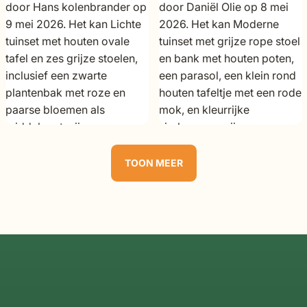
TOON MEER