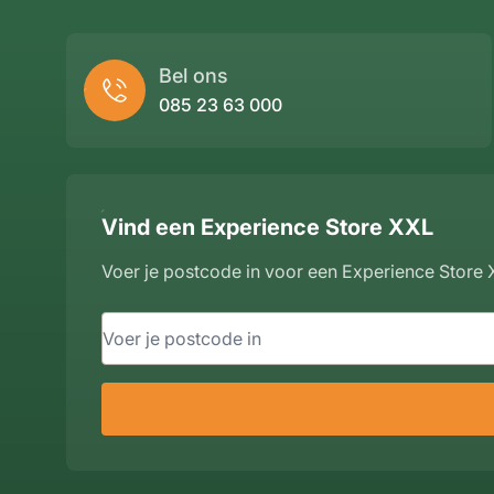
Bel ons
085 23 63 000
Vind een Experience Store XXL
Voer je postcode in voor een Experience Store X