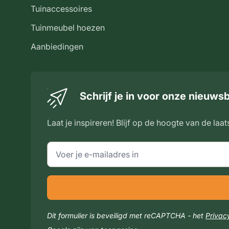
Tuinaccessoires
Tuinmeubel hoezen
Aanbiedingen
Schrijf je in voor onze nieuwsb
Laat je inspireren! Blijf op de hoogte van de laat
E-mailadres
Dit formulier is beveiligd met reCAPTCHA - het
Privac