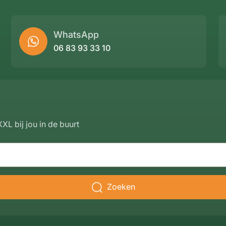
WhatsApp
06 83 93 33 10
XL bij jou in de buurt
Zoeken