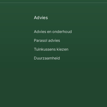
Advies
Advies en onderhoud
Parasol advies
Tuinkussens kiezen
Duurzaamheid