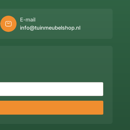
E-mail
info@tuinmeubelshop.nl