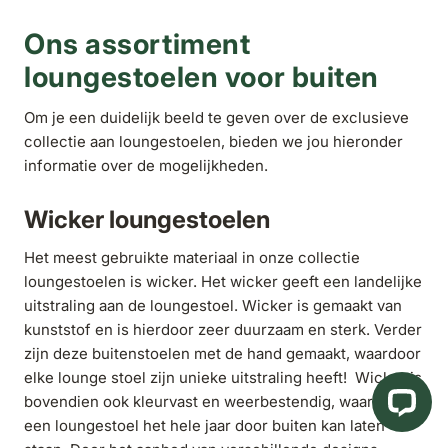
Ons assortiment
loungestoelen voor buiten
Om je een duidelijk beeld te geven over de exclusieve
collectie aan loungestoelen, bieden we jou hieronder
informatie over de mogelijkheden.
Wicker loungestoelen
Het meest gebruikte materiaal in onze collectie
loungestoelen is wicker. Het wicker geeft een landelijke
uitstraling aan de loungestoel. Wicker is gemaakt van
kunststof en is hierdoor zeer duurzaam en sterk. Verder
zijn deze buitenstoelen met de hand gemaakt, waardoor
elke lounge stoel zijn unieke uitstraling heeft! Wicker is
bovendien ook kleurvast en weerbestendig, waardoor je
een loungestoel het hele jaar door buiten kan laten