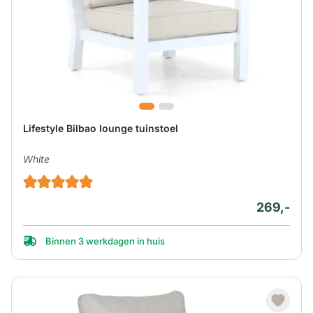
Lifestyle Bilbao lounge tuinstoel
White
269,-
Binnen 3 werkdagen in huis