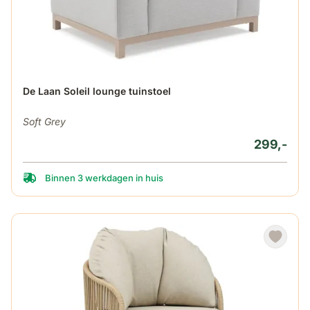
De Laan Soleil lounge tuinstoel
Soft Grey
299,-
Binnen 3 werkdagen in huis