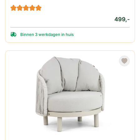
499,-
Binnen 3 werkdagen in huis