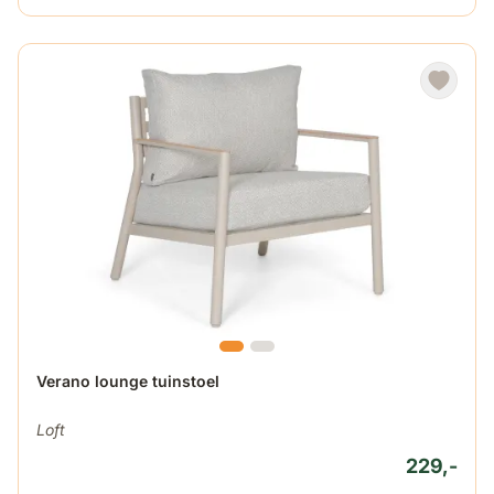
Verano lounge tuinstoel
Loft
229,-