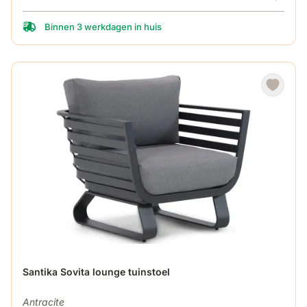
Binnen 3 werkdagen in huis
Santika Sovita lounge tuinstoel
Antracite