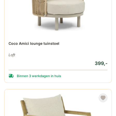
Coco Amici lounge tuinstoel
Loft
399,-
Binnen 3 werkdagen in huis