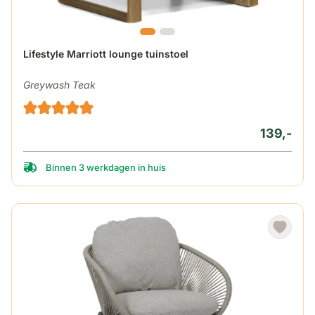
Lifestyle Marriott lounge tuinstoel
Greywash Teak
139,-
Binnen 3 werkdagen in huis