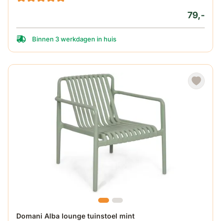
79,-
Binnen 3 werkdagen in huis
Domani Alba lounge tuinstoel mint