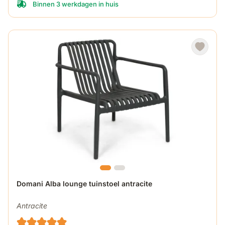
Binnen 3 werkdagen in huis
Domani Alba lounge tuinstoel antracite
Antracite