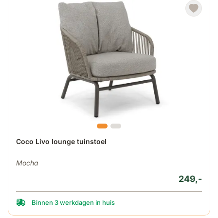
Coco Livo lounge tuinstoel
Mocha
249,-
Binnen 3 werkdagen in huis