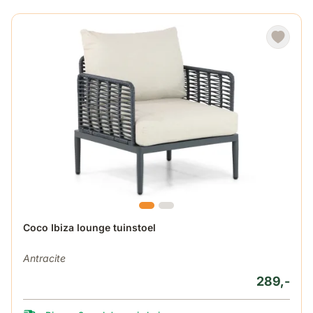
Coco Ibiza lounge tuinstoel
Antracite
289,-