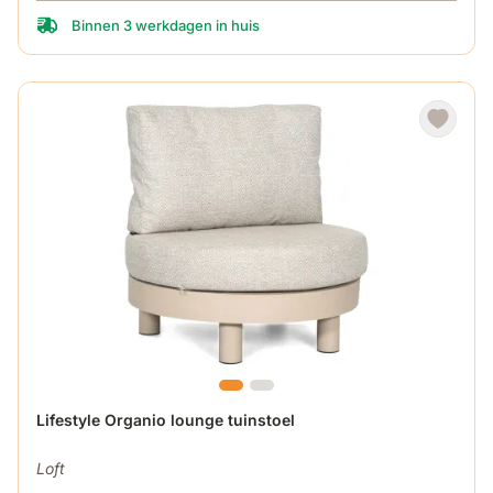
Binnen 3 werkdagen in huis
Lifestyle Organio lounge tuinstoel
Loft