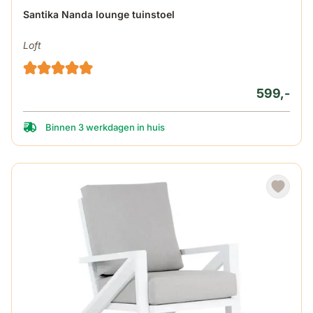
Santika Nanda lounge tuinstoel
Loft
599,-
Binnen 3 werkdagen in huis