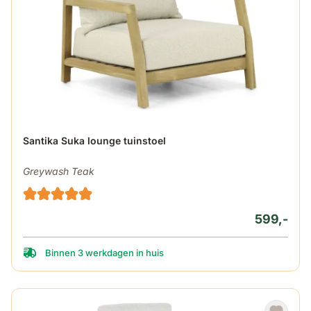
Santika Suka lounge tuinstoel
Greywash Teak
599,-
Binnen 3 werkdagen in huis