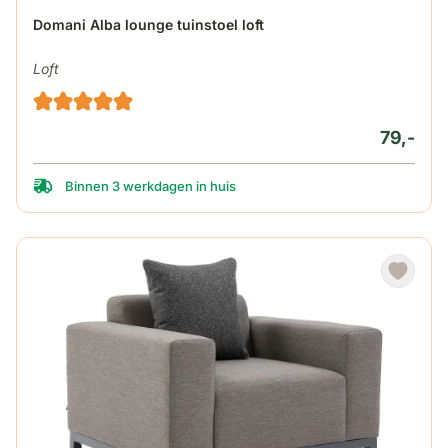
Domani Alba lounge tuinstoel loft
Loft
79,-
Binnen 3 werkdagen in huis