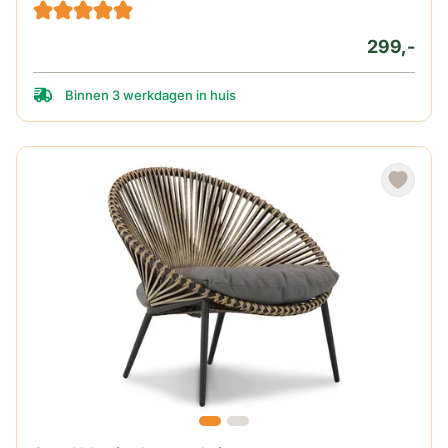
299,-
Binnen 3 werkdagen in huis