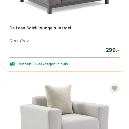
De Laan Soleil lounge tuinstoel
Dark Grey
299,-
Binnen 3 werkdagen in huis