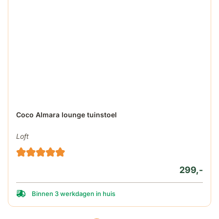
Coco Almara lounge tuinstoel
Loft
299,-
Binnen 3 werkdagen in huis