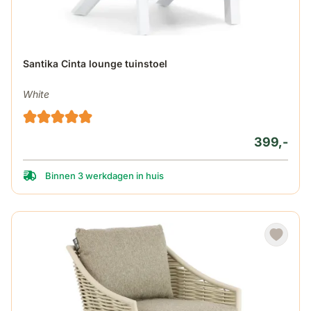
Santika Cinta lounge tuinstoel
White
399,-
Binnen 3 werkdagen in huis