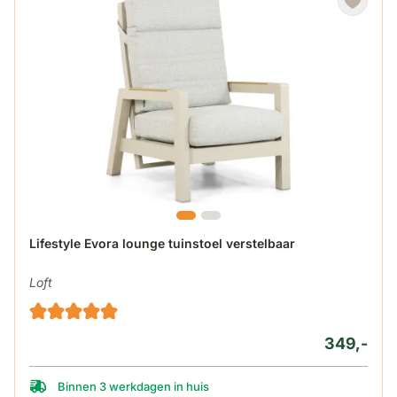
Lifestyle Evora lounge tuinstoel verstelbaar
Loft
349,-
Binnen 3 werkdagen in huis