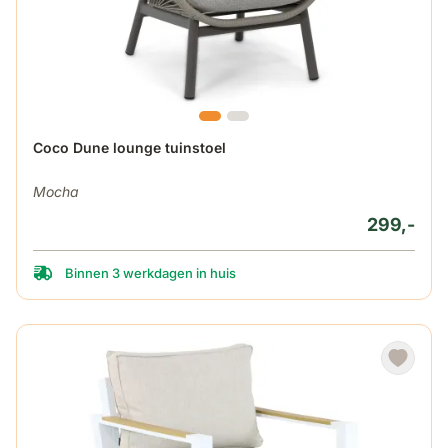
Coco Dune lounge tuinstoel
Mocha
299,-
Binnen 3 werkdagen in huis