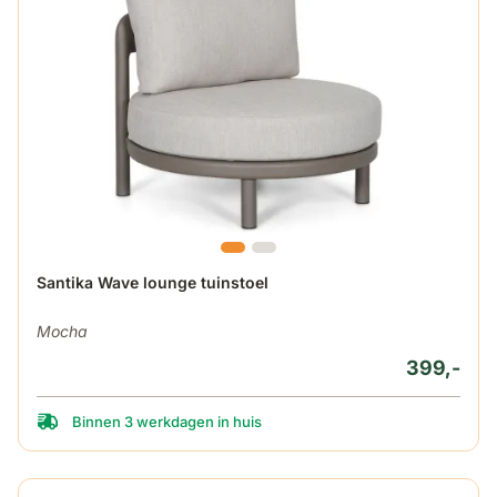
Santika Wave lounge tuinstoel
Mocha
399,-
Binnen 3 werkdagen in huis