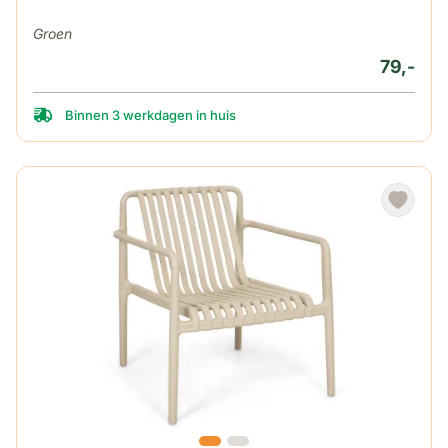
Groen
79,-
Binnen 3 werkdagen in huis