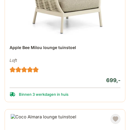
Apple Bee Milou lounge tuinstoel
Loft
699,-
Binnen 3 werkdagen in huis