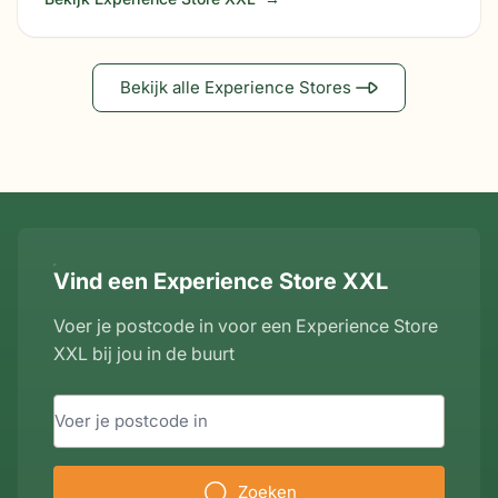
Bekijk alle Experience Stores
Vind een Experience Store XXL
Voer je postcode in voor een Experience Store
XXL bij jou in de buurt
Zoeken