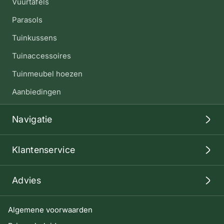
Vuurtafels
Parasols
Tuinkussens
Tuinaccessoires
Tuinmeubel hoezen
Aanbiedingen
Navigatie
Klantenservice
Advies
Algemene voorwaarden