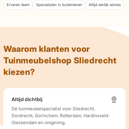
Ervaren team
Specialisten in buitenleven
Altijd eerlijk advies
Waarom klanten voor
Tuinmeubelshop Sliedrecht
kiezen?
Altijd dichtbij
Dé tuinmeubelspecialist voor Sliedrecht,
Dordrecht, Gorinchem, Rotterdam, Hardinxveld-
Giessendam en omgeving.