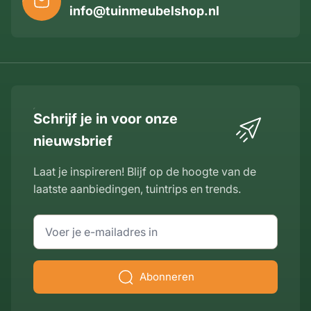
info@tuinmeubelshop.nl
Schrijf je in voor onze
nieuwsbrief
Laat je inspireren! Blijf op de hoogte van de
laatste aanbiedingen, tuintrips en trends.
E-mailadres
Abonneren