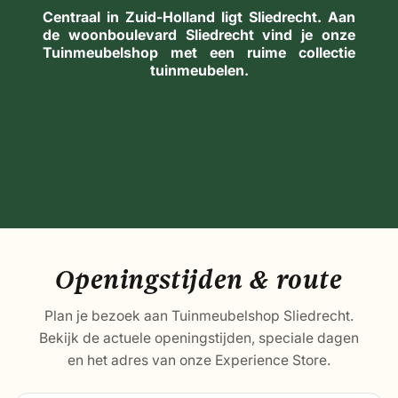
Centraal in Zuid-Holland ligt Sliedrecht. Aan
de woon­boule­vard Sliedrecht vind je onze
Tuinmeubelshop met een ruime collectie
tuin­meubelen.
Openingstijden & route
Plan je bezoek aan Tuinmeubelshop Sliedrecht.
Bekijk de actuele openingstijden, speciale dagen
en het adres van onze Experience Store.