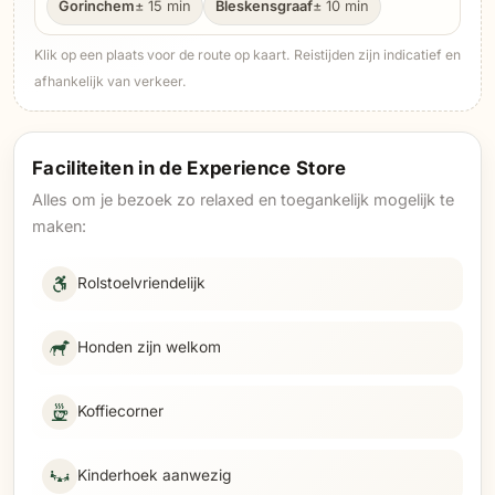
Gorinchem
± 15 min
Bleskensgraaf
± 10 min
Klik op een plaats voor de route op kaart. Reistijden zijn indicatief en
afhankelijk van verkeer.
Faciliteiten in de Experience Store
Alles om je bezoek zo relaxed en toegankelijk mogelijk te
maken:
Rolstoelvriendelijk
Honden zijn welkom
Koffiecorner
Kinderhoek aanwezig