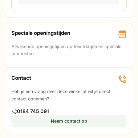
Speciale openingstijden
Afwijkende openingstijden op feestdagen en speciale
momenten.
Contact
Heb je een vraag over deze winkel of wil je direct
contact opnemen?
0184 745 091
Neem contact op