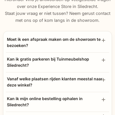
over onze Experience Store in Sliedrecht.
Staat jouw vraag er niet tussen? Neem gerust contact
met ons op of kom langs in de showroom.
Moet ik een afspraak maken om de showroom te
bezoeken?
Kan ik gratis parkeren bij Tuinmeubelshop
Sliedrecht?
Vanaf welke plaatsen rijden klanten meestal naar
deze winkel?
Kan ik mijn online bestelling ophalen in
Sliedrecht?