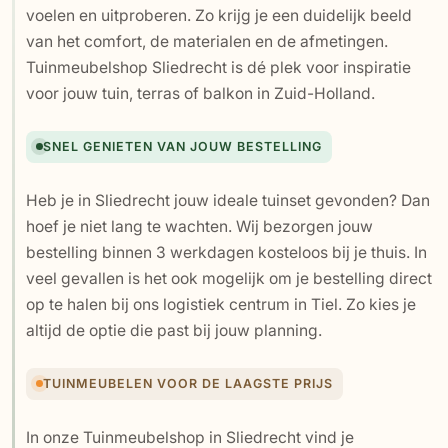
voelen en uitproberen. Zo krijg je een duidelijk beeld
van het comfort, de materialen en de afmetingen.
Tuinmeubelshop Sliedrecht is dé plek voor inspiratie
voor jouw tuin, terras of balkon in Zuid-Holland.
SNEL GENIETEN VAN JOUW BESTELLING
Heb je in Sliedrecht jouw ideale tuinset gevonden? Dan
hoef je niet lang te wachten. Wij bezorgen jouw
bestelling binnen 3 werkdagen kosteloos bij je thuis. In
veel gevallen is het ook mogelijk om je bestelling direct
op te halen bij ons logistiek centrum in Tiel. Zo kies je
altijd de optie die past bij jouw planning.
TUINMEUBELEN VOOR DE LAAGSTE PRIJS
In onze Tuinmeubelshop in Sliedrecht vind je