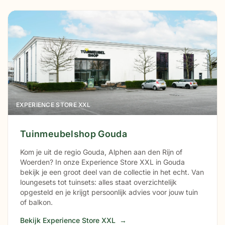
EXPERIENCE STORE XXL
Tuinmeubelshop Gouda
Kom je uit de regio Gouda, Alphen aan den Rijn of
Woerden? In onze Experience Store XXL in Gouda
bekijk je een groot deel van de collectie in het echt. Van
loungesets tot tuinsets: alles staat overzichtelijk
opgesteld en je krijgt persoonlijk advies voor jouw tuin
of balkon.
Bekijk Experience Store XXL
→