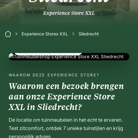
Experience Store XXL
Experience Stores XXL
Sliedrecht
Experience Store XXL Sliedrecht
WAAROM DEZE EXPERIENCE STORE?
Waarom een bezoek brengen
aan onze Experience Store
XXL in Sliedrecht?
Dé locatie om tuinmeubelen in het echt te ervaren.
Test zitcomfort, ontdek 7 unieke tuinstijlen en krijg
persoonlijk advies.