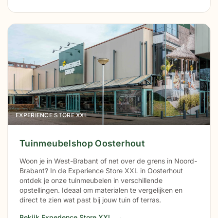
EXPERIENCE STORE XXL
Tuinmeubelshop Oosterhout
Woon je in West-Brabant of net over de grens in Noord-
Brabant? In de Experience Store XXL in Oosterhout
ontdek je onze tuinmeubelen in verschillende
opstellingen. Ideaal om materialen te vergelijken en
direct te zien wat past bij jouw tuin of terras.
Bekijk Experience Store XXL
→