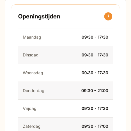
Openingstijden
Maandag
09:30 - 17:30
Dinsdag
09:30 - 17:30
Woensdag
09:30 - 17:30
Donderdag
09:30 - 21:00
Vrijdag
09:30 - 17:30
Zaterdag
09:30 - 17:00