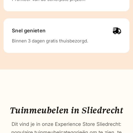
Snel genieten
Binnen 3 dagen gratis thuisbezorgd.
Tuinmeubelen in Sliedrecht
Dit vind je in onze Experience Store Sliedrecht:
populaire tuinmeubelcategorieën om te zien, te