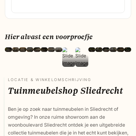
Hier alvast een voorproefje
LOCATIE & WINKELOMSCHRIJVING
Tuinmeubelshop Sliedrecht
Ben je op zoek naar tuinmeubelen in Sliedrecht of
omgeving? In onze ruime showroom aan de
woonboulevard Sliedrecht ontdek je een uitgebreide
collectie tuinmeubelen die je in het echt kunt bekijken,