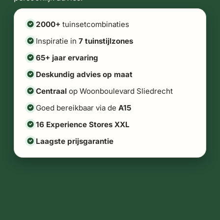
2000+
tuinsetcombinaties
Inspiratie in
7 tuinstijlzones
65+ jaar ervaring
Deskundig advies op maat
Centraal
op Woonboulevard Sliedrecht
Goed bereikbaar via de
A15
16 Experience Stores XXL
Laagste prijsgarantie