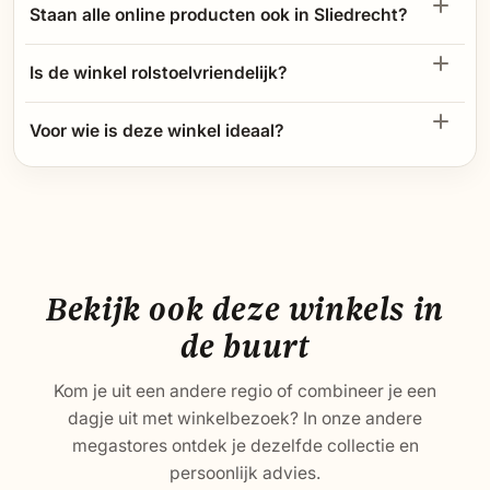
Staan alle online producten ook in Sliedrecht?
Is de winkel rolstoelvriendelijk?
Voor wie is deze winkel ideaal?
Bekijk ook deze winkels in
de buurt
Kom je uit een andere regio of combineer je een
dagje uit met winkelbezoek? In onze andere
megastores ontdek je dezelfde collectie en
persoonlijk advies.