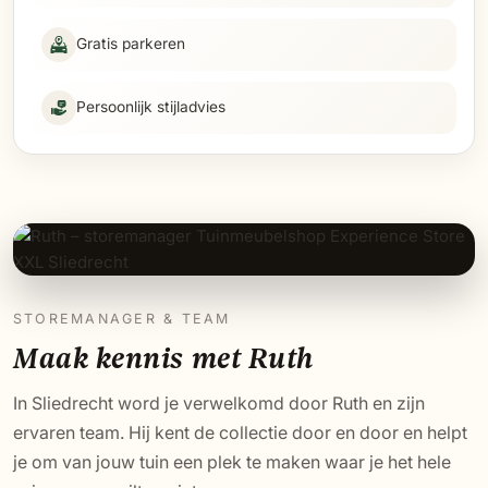
Gratis parkeren
Persoonlijk stijladvies
STOREMANAGER & TEAM
Maak kennis met Ruth
In Sliedrecht word je verwelkomd door Ruth en zijn
ervaren team. Hij kent de collectie door en door en helpt
je om van jouw tuin een plek te maken waar je het hele