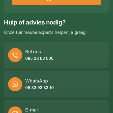
Hulp of advies nodig?
Onze tuinmeubelexperts helpen je graag!
Bel ons
085 23 63 000
WhatsApp
06 83 93 33 10
E-mail