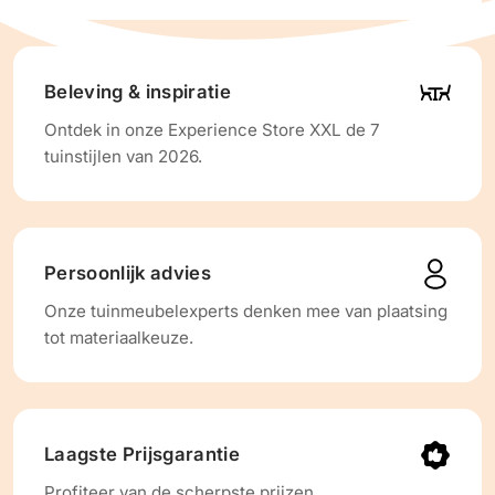
Beleving & inspiratie
Ontdek in onze Experience Store XXL de 7
tuinstijlen van 2026.
Persoonlijk advies
Onze tuinmeubelexperts denken mee van plaatsing
tot materiaalkeuze.
Laagste Prijsgarantie
Profiteer van de scherpste prijzen.