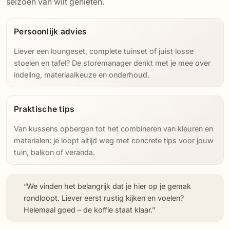
seizoen van wilt genieten.
Persoonlijk advies
Liever een loungeset, complete tuinset of juist losse
stoelen en tafel? De storemanager denkt met je mee over
indeling, materiaalkeuze en onderhoud.
Praktische tips
Van kussens opbergen tot het combineren van kleuren en
materialen: je loopt altijd weg met concrete tips voor jouw
tuin, balkon of veranda.
“We vinden het belangrijk dat je hier op je gemak
rondloopt. Liever eerst rustig kijken en voelen?
Helemaal goed – de koffie staat klaar.”