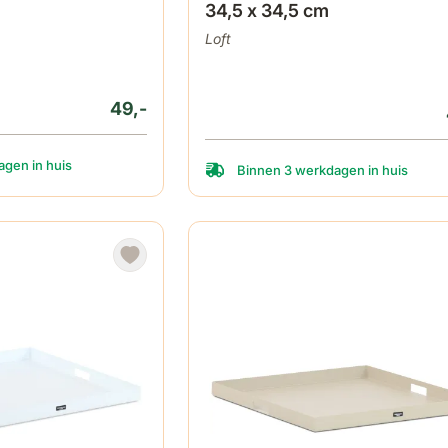
34,5 x 34,5 cm
Loft
49,-
gen in huis
Binnen 3 werkdagen in huis