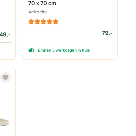
70 x 70 cm
Antracite
79,-
49,-
Binnen 3 werkdagen in huis