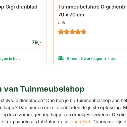
p Gigi dienblad
Tuinmeubelshop Gigi dienb
70 x 70 cm
Loft
79,-
gen in huis
Binnen 3 werkdagen in huis
n van Tuinmeubelshop
stijlvolle dienbladen? Dan ben je bij Tuinmeubelshop aan het
en hapje? Dan bieden onze dienbladen de juiste oplossing. 
 jij deze zomer genoeg hapjes en drankjes serveren. De die
ook erg handig als tafelblad op je
loungeset
. Daarnaast zijn