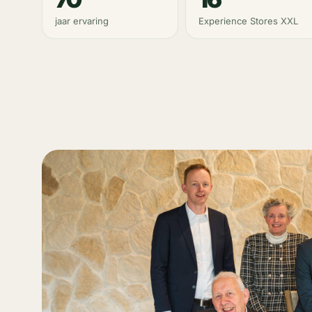
jaar ervaring
Experience Stores XXL