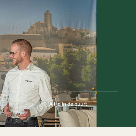
Altijd in de buurt