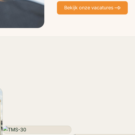
Bekijk onze vacatures