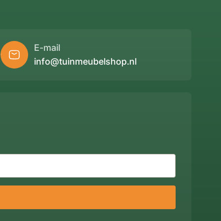
E-mail
info@tuinmeubelshop.nl