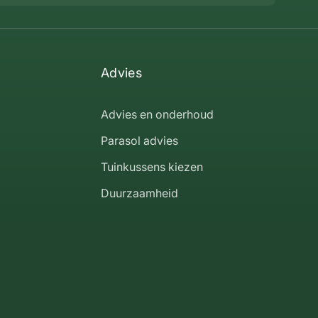
Advies
Advies en onderhoud
Parasol advies
Tuinkussens kiezen
Duurzaamheid