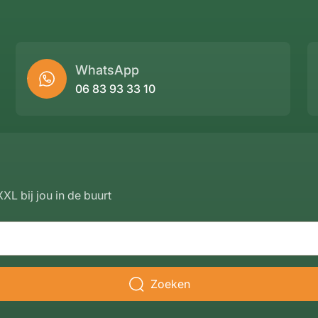
WhatsApp
06 83 93 33 10
XL bij jou in de buurt
Zoeken