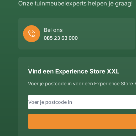
Onze tuinmeubelexperts helpen je graag!
Bel ons
085 23 63 000
Vind een Experience Store XXL
Voer je postcode in voor een Experience Store X