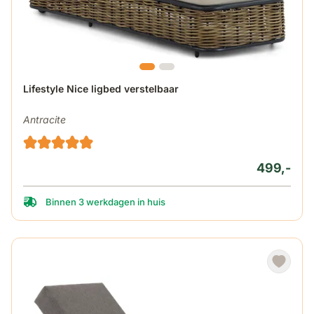
Lifestyle Nice ligbed verstelbaar
Antracite
499,-
Binnen 3 werkdagen in huis