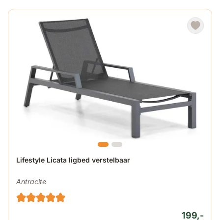
Lifestyle Licata ligbed verstelbaar
Antracite
199,-