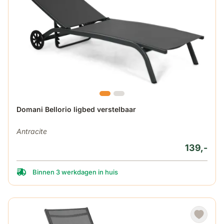
Domani Bellorio ligbed verstelbaar
Antracite
139,-
Binnen 3 werkdagen in huis