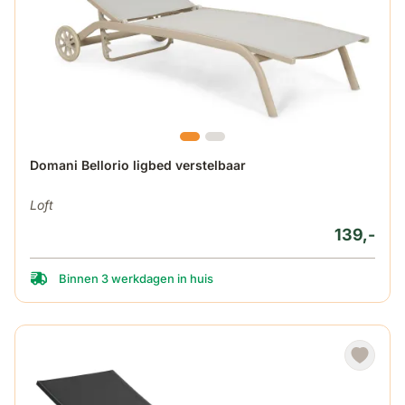
Domani Bellorio ligbed verstelbaar
Loft
139,-
Binnen 3 werkdagen in huis