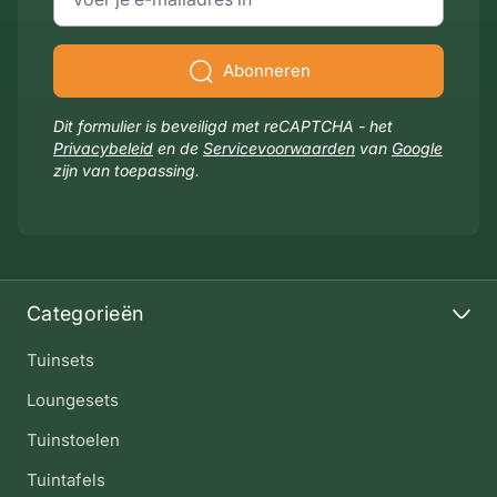
Abonneren
Dit formulier is beveiligd met reCAPTCHA - het
Privacybeleid
en de
Servicevoorwaarden
van
Google
zijn van toepassing.
Categorieën
Tuinsets
Loungesets
Tuinstoelen
Tuintafels