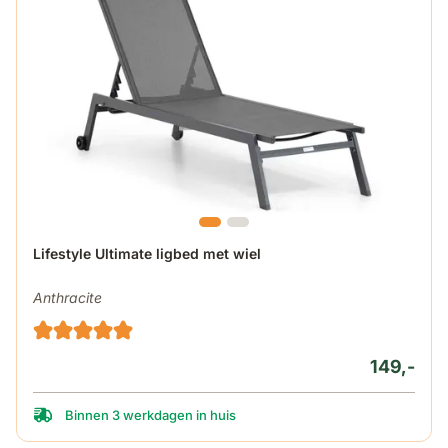
Lifestyle Ultimate ligbed met wiel
Anthracite
149,-
Binnen 3 werkdagen in huis