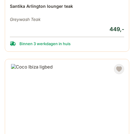
Santika Arlington lounger teak
Greywash Teak
449,-
Binnen 3 werkdagen in huis