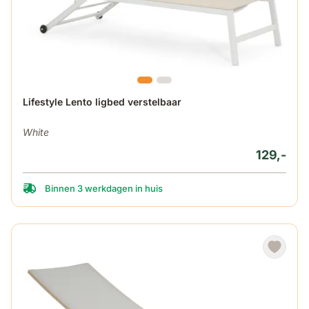
Lifestyle Lento ligbed verstelbaar
White
129,-
Binnen 3 werkdagen in huis