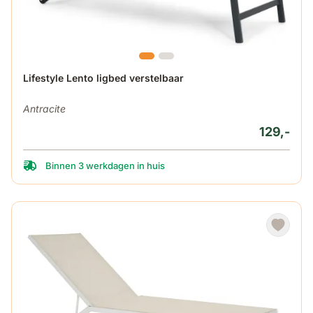
Lifestyle Lento ligbed verstelbaar
Antracite
129,-
Binnen 3 werkdagen in huis