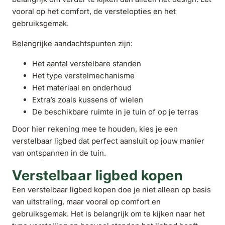
vooral op het comfort, de verstelopties en het
gebruiksgemak.
Belangrijke aandachtspunten zijn:
Het aantal verstelbare standen
Het type verstelmechanisme
Het materiaal en onderhoud
Extra’s zoals kussens of wielen
De beschikbare ruimte in je tuin of op je terras
Door hier rekening mee te houden, kies je een
verstelbaar ligbed dat perfect aansluit op jouw manier
van ontspannen in de tuin.
Verstelbaar ligbed kopen
Een verstelbaar ligbed kopen doe je niet alleen op basis
van uitstraling, maar vooral op comfort en
gebruiksgemak. Het is belangrijk om te kijken naar het