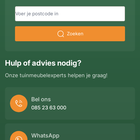
Zoeken
Hulp of advies nodig?
Onze tuinmeubelexperts helpen je graag!
Bel ons
085 23 63 000
WhatsApp