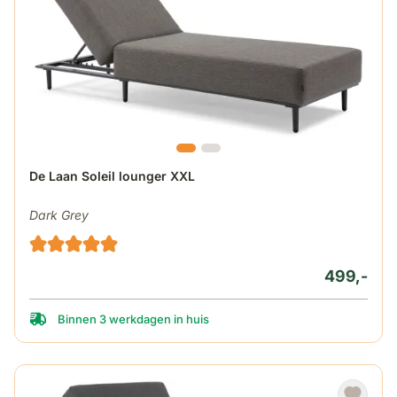
De Laan Soleil lounger XXL
Dark Grey
499,-
Binnen 3 werkdagen in huis