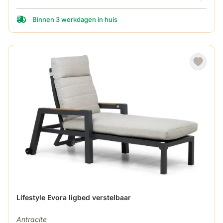
Binnen 3 werkdagen in huis
Lifestyle Evora ligbed verstelbaar
Antracite