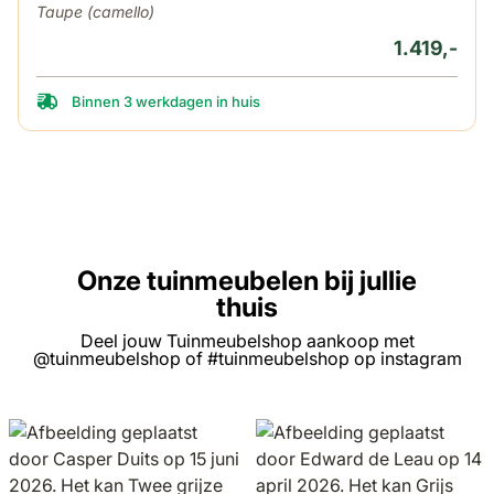
Taupe (camello)
1.419,-
Binnen 3 werkdagen in huis
Onze tuinmeubelen bij jullie
thuis
Deel jouw Tuinmeubelshop aankoop met
@tuinmeubelshop of #tuinmeubelshop op instagram