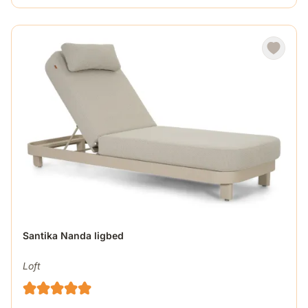
Santika Nanda ligbed
Loft