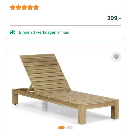
399,-
Binnen 3 werkdagen in huis