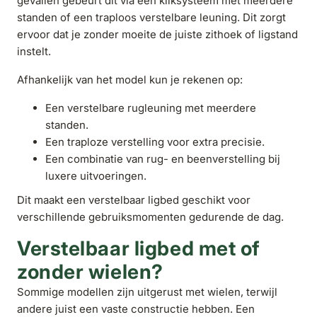
gevallen gebeurt dit via een kliksysteem met meerdere
standen of een traploos verstelbare leuning. Dit zorgt
ervoor dat je zonder moeite de juiste zithoek of ligstand
instelt.
Afhankelijk van het model kun je rekenen op:
Een verstelbare rugleuning met meerdere
standen.
Een traploze verstelling voor extra precisie.
Een combinatie van rug- en beenverstelling bij
luxere uitvoeringen.
Dit maakt een verstelbaar ligbed geschikt voor
verschillende gebruiksmomenten gedurende de dag.
Verstelbaar ligbed met of
zonder wielen?
Sommige modellen zijn uitgerust met wielen, terwijl
andere juist een vaste constructie hebben. Een