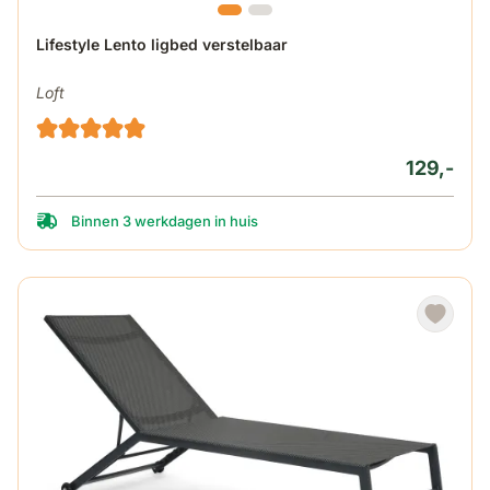
Lifestyle Lento ligbed verstelbaar
Loft
129,-
Binnen 3 werkdagen in huis