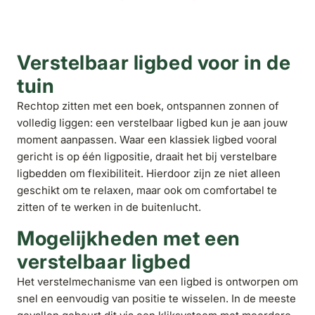
Verstelbaar ligbed voor in de
tuin
Rechtop zitten met een boek, ontspannen zonnen of
volledig liggen: een verstelbaar ligbed kun je aan jouw
moment aanpassen. Waar een klassiek ligbed vooral
gericht is op één ligpositie, draait het bij verstelbare
ligbedden om flexibiliteit. Hierdoor zijn ze niet alleen
geschikt om te relaxen, maar ook om comfortabel te
zitten of te werken in de buitenlucht.
Mogelijkheden met een
verstelbaar ligbed
Het verstelmechanisme van een ligbed is ontworpen om
snel en eenvoudig van positie te wisselen. In de meeste