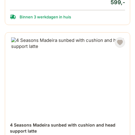
599,-
Binnen 3 werkdagen in huis
4 Seasons Madeira sunbed with cushion and head
support latte