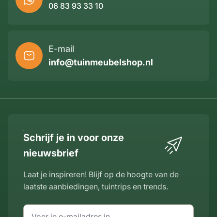
06 83 93 33 10
E-mail
info@tuinmeubelshop.nl
Schrijf je in voor onze
nieuwsbrief
Laat je inspireren! Blijf op de hoogte van de
laatste aanbiedingen, tuintrips en trends.
E-mailadres