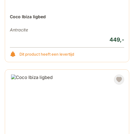
Coco Ibiza ligbed
Antracite
449,-
Dit product heeft een levertijd