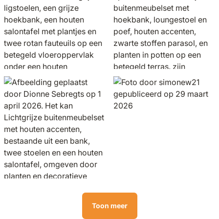
Toon meer