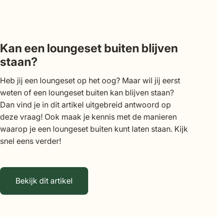
Kan een loungeset buiten blijven
staan?
Heb jij een loungeset op het oog? Maar wil jij eerst
weten of een loungeset buiten kan blijven staan?
Dan vind je in dit artikel uitgebreid antwoord op
deze vraag! Ook maak je kennis met de manieren
waarop je een loungeset buiten kunt laten staan. Kijk
snel eens verder!
Bekijk dit artikel