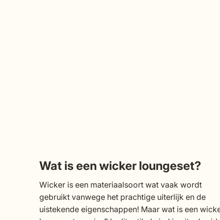
Wat is een wicker loungeset?
Wicker is een materiaalsoort wat vaak wordt
gebruikt vanwege het prachtige uiterlijk en de
uistekende eigenschappen! Maar wat is een wick