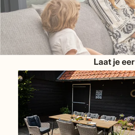
Laat je ee