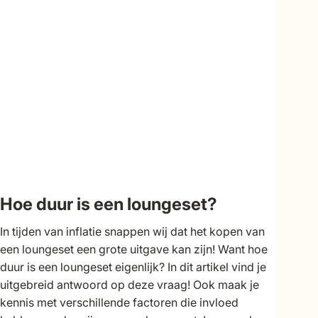
Hoe duur is een loungeset?
In tijden van inflatie snappen wij dat het kopen van
een loungeset een grote uitgave kan zijn! Want hoe
duur is een loungeset eigenlijk? In dit artikel vind je
uitgebreid antwoord op deze vraag! Ook maak je
kennis met verschillende factoren die invloed