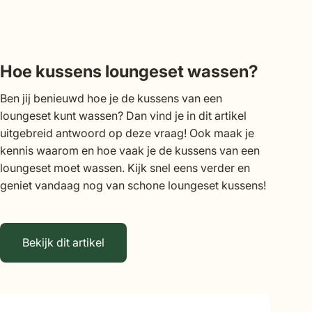
Hoe kussens loungeset wassen?
Ben jij benieuwd hoe je de kussens van een
loungeset kunt wassen? Dan vind je in dit artikel
uitgebreid antwoord op deze vraag! Ook maak je
kennis waarom en hoe vaak je de kussens van een
loungeset moet wassen. Kijk snel eens verder en
geniet vandaag nog van schone loungeset kussens!
Bekijk dit artikel