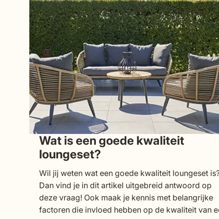
Wat is een goede kwaliteit
loungeset?
Wil jij weten wat een goede kwaliteit loungeset is
Dan vind je in dit artikel uitgebreid antwoord op
deze vraag! Ook maak je kennis met belangrijke
factoren die invloed hebben op de kwaliteit van 