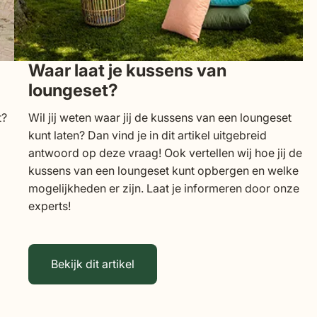
Waar laat je kussens van
loungeset?
t?
Wil jij weten waar jij de kussens van een loungeset
kunt laten? Dan vind je in dit artikel uitgebreid
antwoord op deze vraag! Ook vertellen wij hoe jij de
kussens van een loungeset kunt opbergen en welke
mogelijkheden er zijn. Laat je informeren door onze
experts!
Bekijk dit artikel