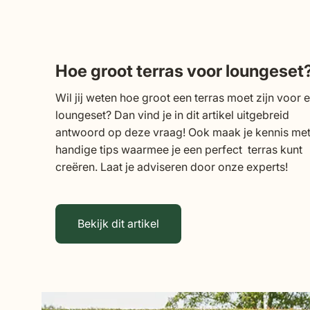
Hoe groot terras voor loungeset
Wil jij weten hoe groot een terras moet zijn voor 
loungeset? Dan vind je in dit artikel uitgebreid
antwoord op deze vraag! Ook maak je kennis me
handige tips waarmee je een perfect terras kunt
creëren. Laat je adviseren door onze experts!
Bekijk dit artikel