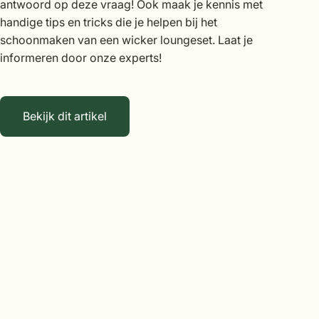
antwoord op deze vraag! Ook maak je kennis met
handige tips en tricks die je helpen bij het
schoonmaken van een wicker loungeset. Laat je
informeren door onze experts!
Bekijk dit artikel