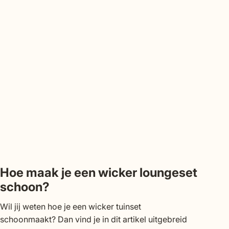
Hoe maak je een wicker loungeset
schoon?
Wil jij weten hoe je een wicker tuinset
schoonmaakt? Dan vind je in dit artikel uitgebreid