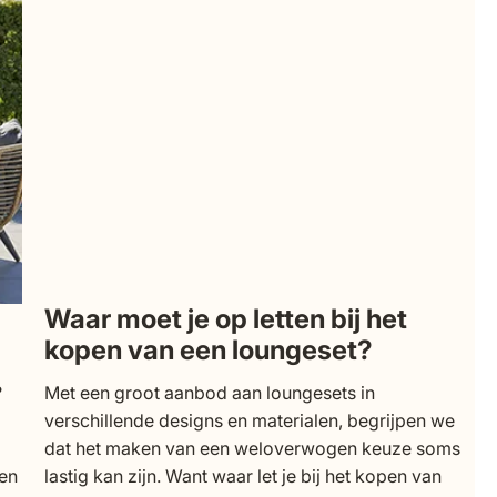
Waar moet je op letten bij het
kopen van een loungeset?
?
Met een groot aanbod aan loungesets in
verschillende designs en materialen, begrijpen we
dat het maken van een weloverwogen keuze soms
een
lastig kan zijn. Want waar let je bij het kopen van