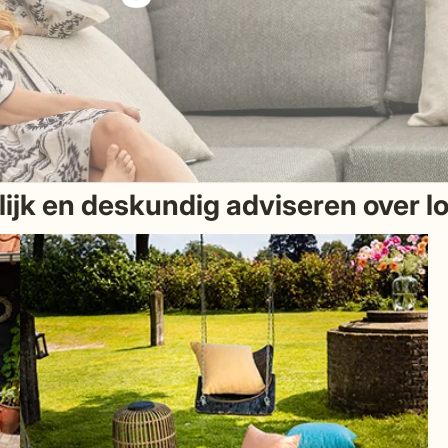
rlijk en deskundig adviseren over 