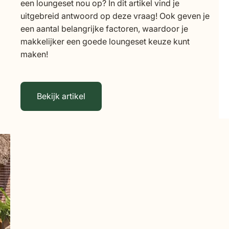
een loungeset nou op? In dit artikel vind je
uitgebreid antwoord op deze vraag! Ook geven je
een aantal belangrijke factoren, waardoor je
makkelijker een goede loungeset keuze kunt
maken!
Bekijk artikel